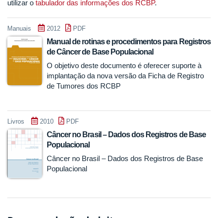
utilizar o
tabulador das informações dos RCBP
.
Manuais
2012
PDF
Manual de rotinas e procedimentos para Registros
de Câncer de Base Populacional
O objetivo deste documento é oferecer suporte à
implantação da nova versão da Ficha de Registro
de Tumores dos RCBP
Livros
2010
PDF
Câncer no Brasil – Dados dos Registros de Base
Populacional
Câncer no Brasil – Dados dos Registros de Base
Populacional