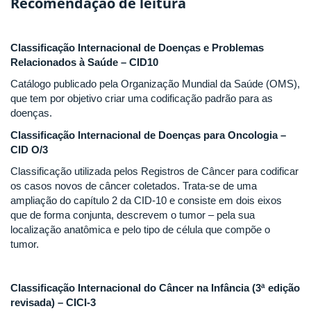
Recomendação de leitura
Classificação Internacional de Doenças e Problemas
Relacionados à Saúde – CID10
Catálogo publicado pela Organização Mundial da Saúde (OMS),
que tem por objetivo criar uma codificação padrão para as
doenças.
Classificação Internacional de Doenças para Oncologia –
CID O/3
Classificação utilizada pelos Registros de Câncer para codificar
os casos novos de câncer coletados. Trata-se de uma
ampliação do capítulo 2 da CID-10 e consiste em dois eixos
que de forma conjunta, descrevem o tumor – pela sua
localização anatômica e pelo tipo de célula que compõe o
tumor.
Classificação Internacional do Câncer na Infância (3ª edição
revisada) – CICI-3